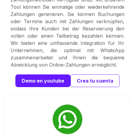
Tool können Sie einmalige oder wiederkehrende
Zahlungen generieren. Sie können Buchungen
oder Termine auch mit Zahlungen verknüpfen,
sodass Ihre Kunden bei der Reservierung den
vollen oder einen Teilbetrag bezahlen können.
Wir bieten eine umfassende Integration für Ihr
Unternehmen, die optimal mit WhatsApp
zusammenarbeitet und Ihnen die bequeme
Abwicklung von Online-Zahlungen ermöglicht.
Demo en youtube
Crea tu cuenta