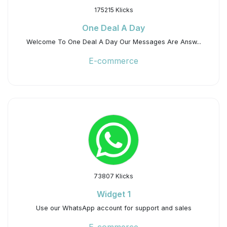
175215 Klicks
One Deal A Day
Welcome To One Deal A Day Our Messages Are Answ...
E-commerce
73807 Klicks
Widget 1
Use our WhatsApp account for support and sales