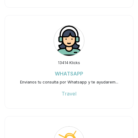
13414 Klicks
WHATSAPP
Envianos tu consulta por Whatsapp y te ayudarem...
Travel