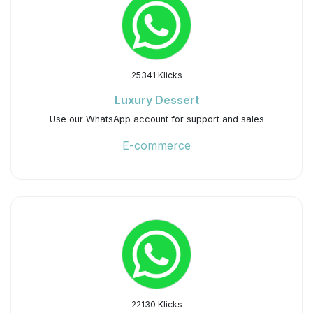
25341 Klicks
Luxury Dessert
Use our WhatsApp account for support and sales
E-commerce
22130 Klicks