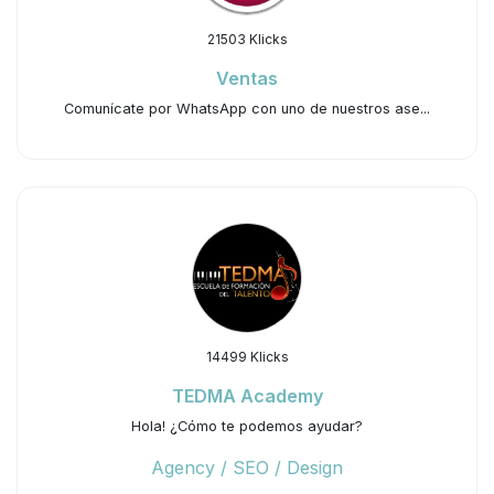
21503 Klicks
Ventas
Comunícate por WhatsApp con uno de nuestros ase...
14499 Klicks
TEDMA Academy
Hola! ¿Cómo te podemos ayudar?
Agency / SEO / Design