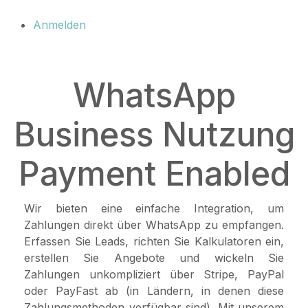
Anmelden
WhatsApp
Business Nutzung
Payment Enabled
Wir bieten eine einfache Integration, um
Zahlungen direkt über WhatsApp zu empfangen.
Erfassen Sie Leads, richten Sie Kalkulatoren ein,
erstellen Sie Angebote und wickeln Sie
Zahlungen unkompliziert über Stripe, PayPal
oder PayFast ab (in Ländern, in denen diese
Zahlungsmethoden verfügbar sind). Mit unserem